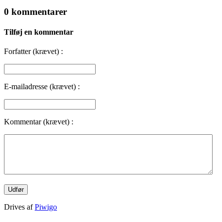
0 kommentarer
Tilføj en kommentar
Forfatter (krævet) :
E-mailadresse (krævet) :
Kommentar (krævet) :
Drives af
Piwigo