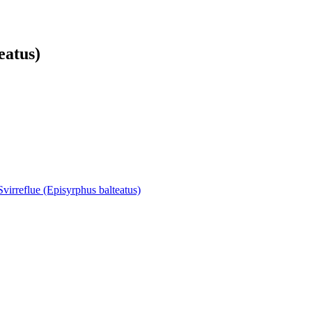
eatus)