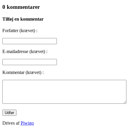
0 kommentarer
Tilføj en kommentar
Forfatter (krævet) :
E-mailadresse (krævet) :
Kommentar (krævet) :
Drives af
Piwigo