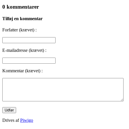
0 kommentarer
Tilføj en kommentar
Forfatter (krævet) :
E-mailadresse (krævet) :
Kommentar (krævet) :
Drives af
Piwigo